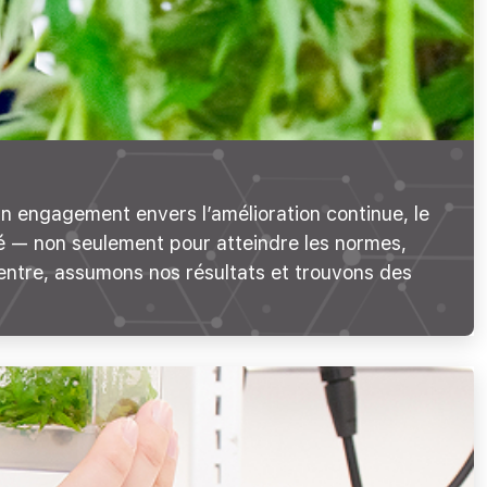
t un engagement envers l’amélioration continue, le
ité — non seulement pour atteindre les normes,
centre, assumons nos résultats et trouvons des