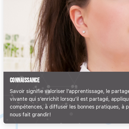
CONNAISSANCE
Savoir signifie valoriser l’apprentissage, le part
vivante qui s’enrichit lorsqu’il est partagé, ap
compétences, à diffuser les bonnes pratiques, à po
nous fait grandir!