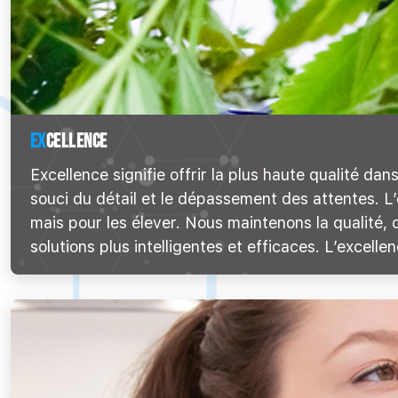
EX
CELLENCE
Excellence signifie offrir la plus haute qualité da
souci du détail et le dépassement des attentes. L’
mais pour les élever. Nous maintenons la qualité, 
solutions plus intelligentes et efficaces. L’excell