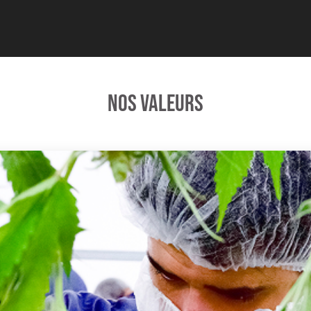
Nos valeurs