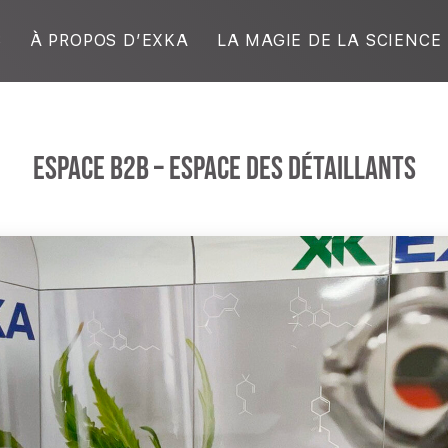
S
À PROPOS D’EXKA
LA MAGIE DE LA SCIENCE
ESPACE B2B – ESPACE DES DÉTAILLANTS