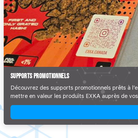
SUPPORTS PROMOTIONNELS
Découvrez des supports promotionnels prêts à l’e
mettre en valeur les produits EXKA auprès de vos 