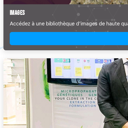
IMAGES
Accédez à une bibliothèque d’images de haute qua