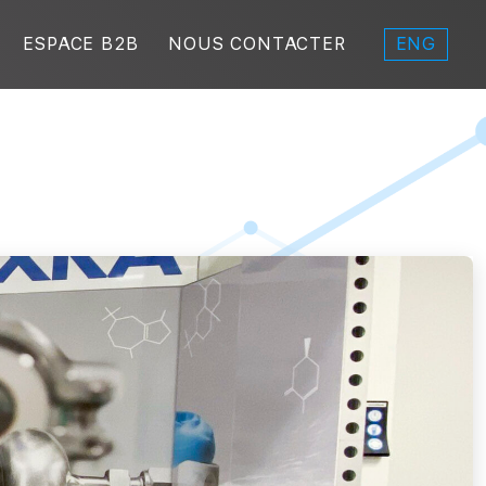
ENG
ESPACE B2B
NOUS CONTACTER