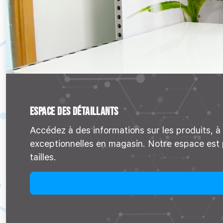
ESPACE DES DÉTAILLANTS
Accédez à des informations sur les produits, 
exceptionnelles en magasin. Notre espace est pe
tailles.