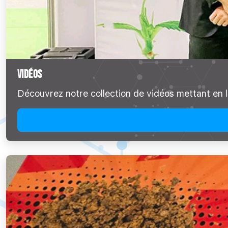
VIDÉOS
Découvrez notre collection de vidéos mettant en l