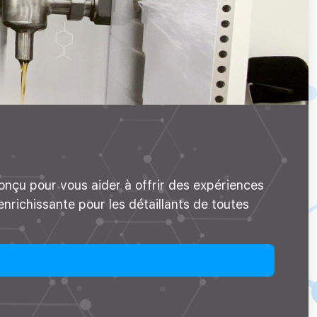
nçu pour vous aider à offrir des expériences
nrichissante pour les détaillants de toutes