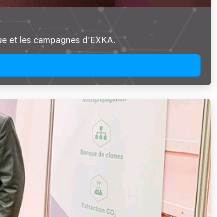
rque et les campagnes d’EXKA.