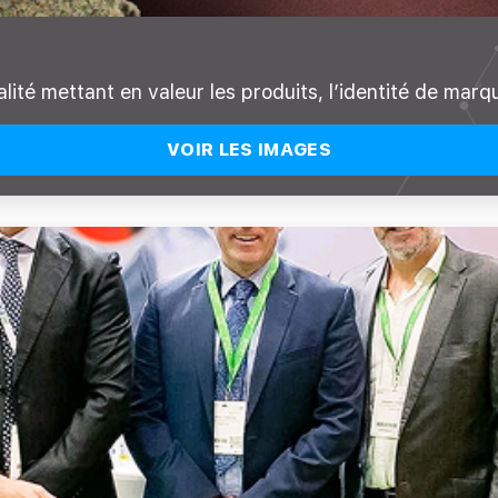
lité mettant en valeur les produits, l’identité de ma
VOIR LES IMAGES