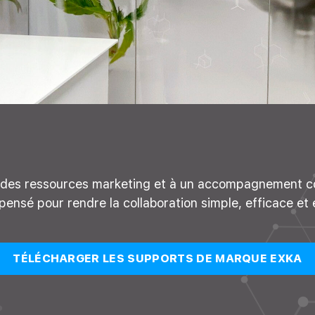
à des ressources marketing et à un accompagnement co
nsé pour rendre la collaboration simple, efficace et e
TÉLÉCHARGER LES SUPPORTS DE MARQUE EXKA