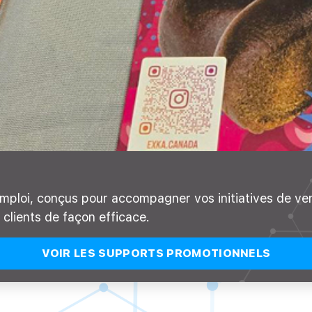
mploi, conçus pour accompagner vos initiatives de ve
clients de façon efficace.
VOIR LES SUPPORTS PROMOTIONNELS