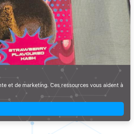
nte et de marketing. Ces ressources vous aident à