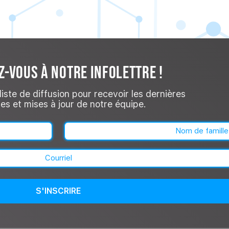
-VOUS À NOTRE INFOLETTRE !
liste de diffusion pour recevoir les dernières
es et mises à jour de notre équipe.
Nom
(Nécessaire)
Nom
Courriel
(Nécessaire)