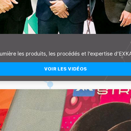
umière les produits, les procédés et l’expertise d’EXK
VOIR LES VIDÉOS