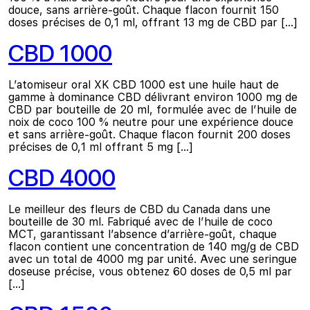
douce, sans arrière-goût. Chaque flacon fournit 150
doses précises de 0,1 ml, offrant 13 mg de CBD par […]
CBD 1000
L’atomiseur oral XK CBD 1000 est une huile haut de
gamme à dominance CBD délivrant environ 1000 mg de
CBD par bouteille de 20 ml, formulée avec de l’huile de
noix de coco 100 % neutre pour une expérience douce
et sans arrière-goût. Chaque flacon fournit 200 doses
précises de 0,1 ml offrant 5 mg […]
CBD 4000
Le meilleur des fleurs de CBD du Canada dans une
bouteille de 30 ml. Fabriqué avec de l’huile de coco
MCT, garantissant l’absence d’arrière-goût, chaque
flacon contient une concentration de 140 mg/g de CBD
avec un total de 4000 mg par unité. Avec une seringue
doseuse précise, vous obtenez 60 doses de 0,5 ml par
[…]