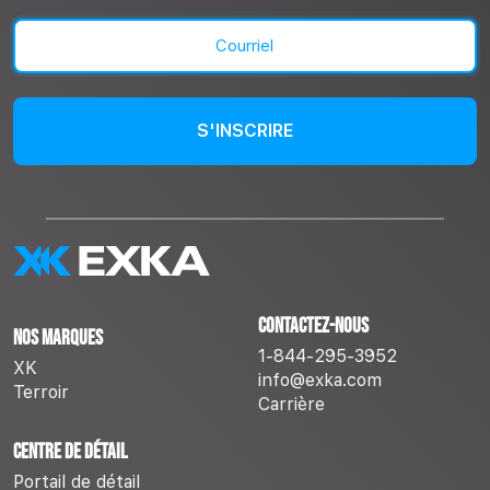
Nom
Courriel
(Nécessaire)
Contactez-nous
Nos marques
1-844-295-3952
XK
info@exka.com
Terroir
Carrière
Centre de détail
Portail de détail