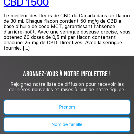
CBD 1500
Le meilleur des fleurs de CBD du Canada dans un flacon
de 30 ml. Chaque flacon contient 50 mg/g de CBD à
base d’huile de coco MCT, garantissant l’absence
d’arrière-goût. Avec une seringue doseuse précise, vous
obtenez 60 doses de 0,5 ml par flacon contenant
chacune 25 mg de CBD. Directives: Avec la seringue
fournie, […]
ABONNEZ-VOUS À NOTRE INFOLETTRE !
Rejoignez notre liste de diffusion pour recevoir les
dernières nouvelles et mises à jour de notre équipe.
Nom
(Nécessaire)
Prénom