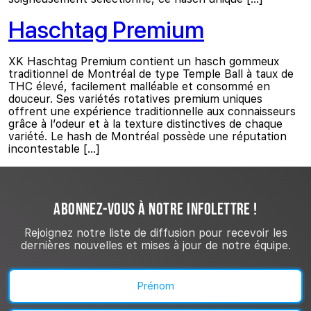
Haschtag Premium
XK Haschtag Premium contient un hasch gommeux
traditionnel de Montréal de type Temple Ball à taux de
THC élevé, facilement malléable et consommé en
douceur. Ses variétés rotatives premium uniques
offrent une expérience traditionnelle aux connaisseurs
grâce à l’odeur et à la texture distinctives de chaque
variété. Le hash de Montréal possède une réputation
incontestable […]
ABONNEZ-VOUS À NOTRE INFOLETTRE !
Rejoignez notre liste de diffusion pour recevoir les
dernières nouvelles et mises à jour de notre équipe.
Nom
(Nécessaire)