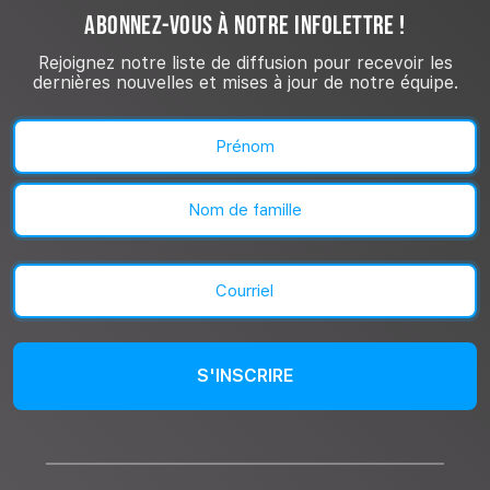
ABONNEZ-VOUS À NOTRE INFOLETTRE !
Rejoignez notre liste de diffusion pour recevoir les
dernières nouvelles et mises à jour de notre équipe.
Nom
(Nécessaire)
Prénom
Nom
Courriel
(Nécessaire)