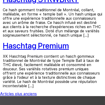
Ce hash gommant traditionnel de Montréal, collant,
malléable, en forme « temple ball ». Un hash unique qui
offre une expérience traditionnelle aux connaisseurs
avec un arôme de fraise. Ce hasch infusé est destiné
aux clients à la recherche d’expériences riches en THC
et aux saveurs fruitées. Doté d’un mélange de variétés
soigneusement sélectionné, ce hasch unique […]
Haschtag Premium
XK Haschtag Premium contient un hasch gommeux
traditionnel de Montréal de type Temple Ball à taux de
THC élevé, facilement malléable et consommé en
douceur. Ses variétés rotatives premium uniques
offrent une expérience traditionnelle aux connaisseurs
grâce à l’odeur et à la texture distinctives de chaque
variété. Le hash de Montréal possède une réputation
incontestable […]
Navigation des articles
Articles plus anciens