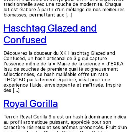
traditionnelle avec une touche de modernité. Chaque
lot est élaboré à partir d’un mélange de nos meilleures
biomasses, permettant aux […]
Haschtag Glazed and
Confused
Découvrez la douceur du XK Haschtag Glazed and
Confused, un hash artisanal de 3 g qui capture
l’essence même de la « Magie de la science » d’EXKA.
Issu de souches de première qualité soigneusement
sélectionnées, ce hash malléable offre un ratio
THC/CBD parfaitement équilibré, idéal pour une
expérience fluide, enveloppante et maîtrisée. Inspiré
des […]
Royal Gorilla
Terroir Royal Gorilla 3 g est un hash à dominance indica
au profil aromatique puissant, apprécié pour son
caractère résineux et ses arômes prononcés. Fruit d’un