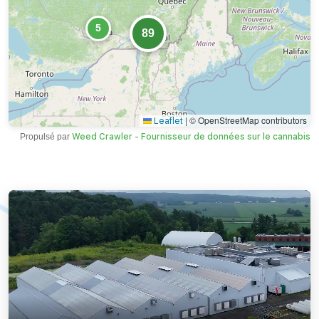
5
89
|
© OpenStreetMap contributors
Leaflet
Propulsé par
Weed Crawler - Fournisseur de données sur le cannabis