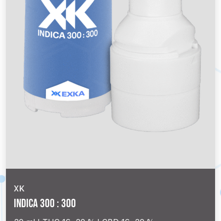
XK
Indica 300 : 300