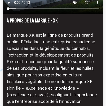
À PROPOS DE LA MARQUE - XK
La marque XK est la ligne de produits grand
public d’Exka Inc., une entreprise canadienne
spécialisée dans la génétique du cannabis,
l’extraction et le développement de produits.
Exka est reconnue pour la qualité supérieure
de ses produits, incluant la fleur et les huiles,
ainsi que pour son expertise en culture
tissulaire végétale. Le nom de la marque XK
signifie « eXcellence et Knowledge »
(excellence et savoir), soulignant l’importance
que l’entreprise accorde à l’innovation