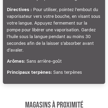
Directives
:
Pour utiliser, pointez l’embout du
vaporisateur vers votre bouche, en visant sous
votre langue. Appuyez fermement sur la
pompe pour libérer une vaporisation. Gardez
l’huile sous la langue pendant au moins 30
secondes afin de la laisser s’absorber avant
d’avaler.
Arômes:
Sans arrière-goût
Principaux terpènes:
Sans terpènes
Magasins à proximité