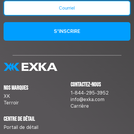
Courriel
(Nécessaire)
Contactez-nous
Nos marques
1-844-295-3952
XK
info@exka.com
Terroir
Carrière
Centre de détail
Portail de détail