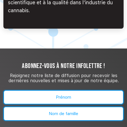
scientifique et à la qualité dans l’industrie du
cannabis.
ABONNEZ-VOUS À NOTRE INFOLETTRE !
Rejoignez notre liste de diffusion pour recevoir les
dernières nouvelles et mises à jour de notre équipe.
Nom
(Nécessaire)
Prénom
Nom