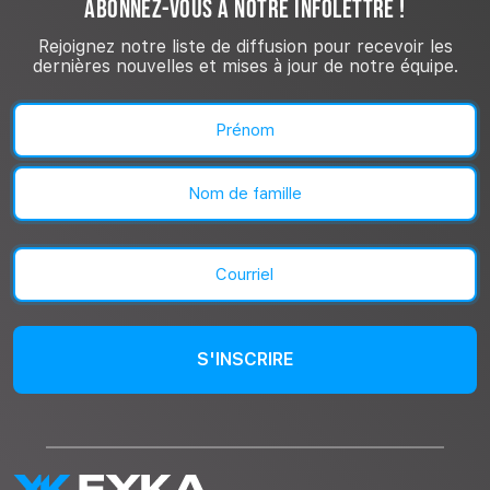
ABONNEZ-VOUS À NOTRE INFOLETTRE !
Rejoignez notre liste de diffusion pour recevoir les
dernières nouvelles et mises à jour de notre équipe.
Nom
(Nécessaire)
Prénom
Nom
Courriel
(Nécessaire)