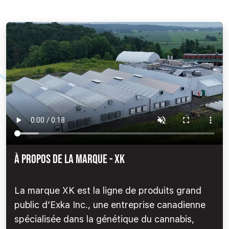
À PROPOS DE LA MARQUE - XK
La marque XK est la ligne de produits grand
public d’Exka Inc., une entreprise canadienne
spécialisée dans la génétique du cannabis,