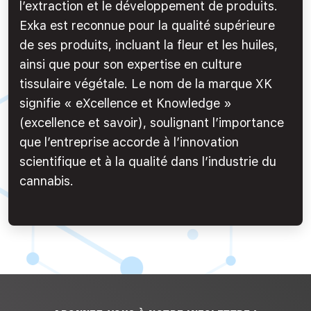
l’extraction et le développement de produits.
Exka est reconnue pour la qualité supérieure
de ses produits, incluant la fleur et les huiles,
ainsi que pour son expertise en culture
tissulaire végétale. Le nom de la marque XK
signifie « eXcellence et Knowledge »
(excellence et savoir), soulignant l’importance
que l’entreprise accorde à l’innovation
scientifique et à la qualité dans l’industrie du
cannabis.