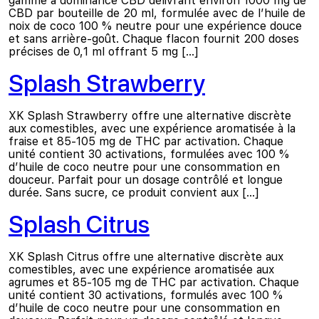
gamme à dominance CBD délivrant environ 1000 mg de
CBD par bouteille de 20 ml, formulée avec de l’huile de
noix de coco 100 % neutre pour une expérience douce
et sans arrière-goût. Chaque flacon fournit 200 doses
précises de 0,1 ml offrant 5 mg […]
Splash Strawberry
XK Splash Strawberry offre une alternative discrète
aux comestibles, avec une expérience aromatisée à la
fraise et 85-105 mg de THC par activation. Chaque
unité contient 30 activations, formulées avec 100 %
d’huile de coco neutre pour une consommation en
douceur. Parfait pour un dosage contrôlé et longue
durée. Sans sucre, ce produit convient aux […]
Splash Citrus
XK Splash Citrus offre une alternative discrète aux
comestibles, avec une expérience aromatisée aux
agrumes et 85-105 mg de THC par activation. Chaque
unité contient 30 activations, formulés avec 100 %
d’huile de coco neutre pour une consommation en