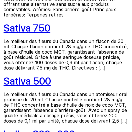
offrant une alternative sans sucre aux produits
comestibles. Arômes: Sans arrière-goût Principaux
terpènes: Terpènes retirés
Sativa 750
Le meilleur des fleurs du Canada dans un flacon de 30
ml. Chaque flacon contient 28 mg/g de THC concentré,
à base d’huile de coco MCT, garantissant l’absence de
goût résiduel. Grâce à une seringue doseuse précise,
vous obtenez 100 doses de 0,3 ml par flacon, chaque
dose délivrant 7,5 mg de THC. Directives : […]
Sativa 500
Le meilleur des fleurs du Canada dans un atomiseur oral
pratique de 20 ml. Chaque bouteille contient 28 mg/g
de THC concentré à base d’huile de noix de coco MCT,
garantissant l’absence d’arrière-goût. Avec un spray de
qualité médicale à dosage précis, vous obtenez 200
doses de 0,1 ml par unité, chaque dose délivrant 2,5 […]