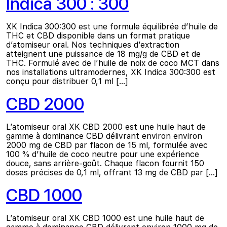
Indica 300 : 300
XK Indica 300:300 est une formule équilibrée d’huile de
THC et CBD disponible dans un format pratique
d’atomiseur oral. Nos techniques d’extraction
atteignent une puissance de 18 mg/g de CBD et de
THC. Formulé avec de l’huile de noix de coco MCT dans
nos installations ultramodernes, XK Indica 300:300 est
conçu pour distribuer 0,1 ml […]
CBD 2000
L’atomiseur oral XK CBD 2000 est une huile haut de
gamme à dominance CBD délivrant environ environ
2000 mg de CBD par flacon de 15 ml, formulée avec
100 % d’huile de coco neutre pour une expérience
douce, sans arrière-goût. Chaque flacon fournit 150
doses précises de 0,1 ml, offrant 13 mg de CBD par […]
CBD 1000
L’atomiseur oral XK CBD 1000 est une huile haut de