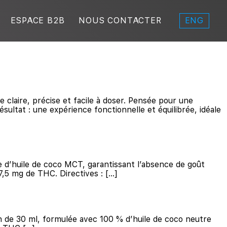
ENG
ESPACE B2B
NOUS CONTACTER
laire, précise et facile à doser. Pensée pour une
sultat : une expérience fonctionnelle et équilibrée, idéale
 d’huile de coco MCT, garantissant l’absence de goût
7,5 mg de THC. Directives : […]
 de 30 ml, formulée avec 100 % d’huile de coco neutre