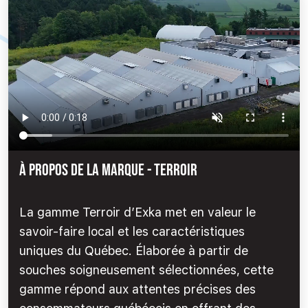
À PROPOS DE LA MARQUE - Terroir
La gamme Terroir d’Exka met en valeur le
savoir-faire local et les caractéristiques
uniques du Québec. Élaborée à partir de
souches soigneusement sélectionnées, cette
gamme répond aux attentes précises des