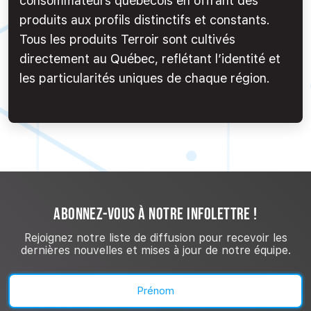
consommateurs québécois en offrant des
produits aux profils distinctifs et constants.
Tous les produits Terroir sont cultivés
directement au Québec, reflétant l’identité et
les particularités uniques de chaque région.
ABONNEZ-VOUS À NOTRE INFOLETTRE !
Rejoignez notre liste de diffusion pour recevoir les
dernières nouvelles et mises à jour de notre équipe.
Nom
(Nécessaire)