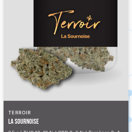
TERROIR
La Sournoise